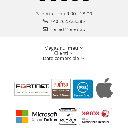
Suport clienti
9:00 - 18:00
+40 262.223.385
contact@one-it.ro
Magazinul meu
Clienti
Date comerciale