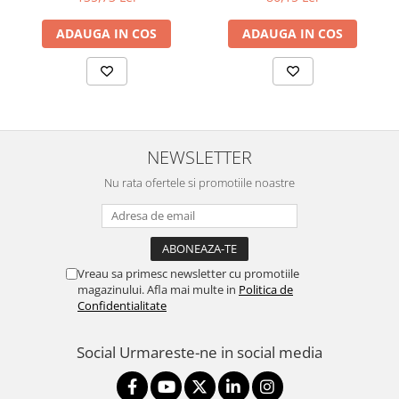
ADAUGA IN COS
ADAUGA IN COS
NEWSLETTER
Nu rata ofertele si promotiile noastre
Vreau sa primesc newsletter cu promotiile
magazinului. Afla mai multe in
Politica de
Confidentialitate
Social
Urmareste-ne in social media