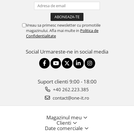
Vreau sa primesc newsletter cu promotiile
magazinului. Afla mai multe in
Politica de
Confidentialitate
Social
Urmareste-ne in social media
Suport clienti
9:00 - 18:00
+40 262.223.385
contact@one-it.ro
Magazinul meu
Clienti
Date comerciale