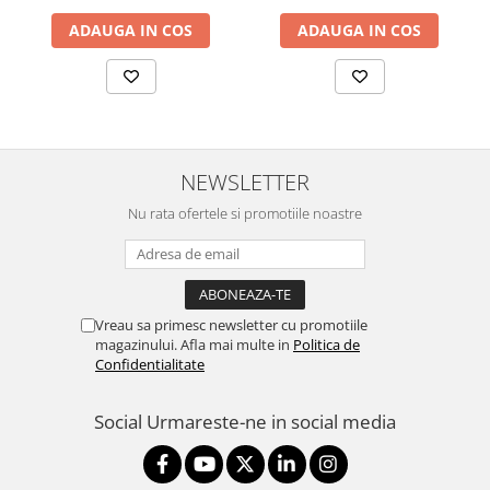
ADAUGA IN COS
ADAUGA IN COS
NEWSLETTER
Nu rata ofertele si promotiile noastre
Vreau sa primesc newsletter cu promotiile
magazinului. Afla mai multe in
Politica de
Confidentialitate
Social
Urmareste-ne in social media