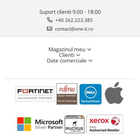
Suport clienti
9:00 - 18:00
+40 262.223.385
contact@one-it.ro
Magazinul meu
Clienti
Date comerciale