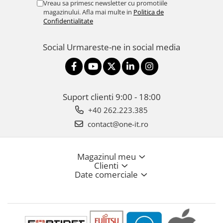
Vreau sa primesc newsletter cu promotiile
magazinului. Afla mai multe in
Politica de
Confidentialitate
Social
Urmareste-ne in social media
Suport clienti
9:00 - 18:00
+40 262.223.385
contact@one-it.ro
Magazinul meu
Clienti
Date comerciale