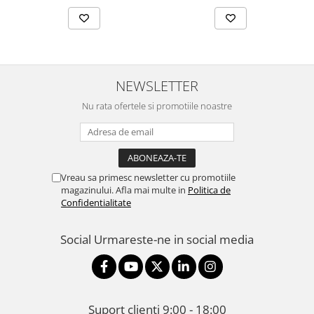
NEWSLETTER
Nu rata ofertele si promotiile noastre
Vreau sa primesc newsletter cu promotiile
magazinului. Afla mai multe in
Politica de
Confidentialitate
Social
Urmareste-ne in social media
Suport clienti
9:00 - 18:00