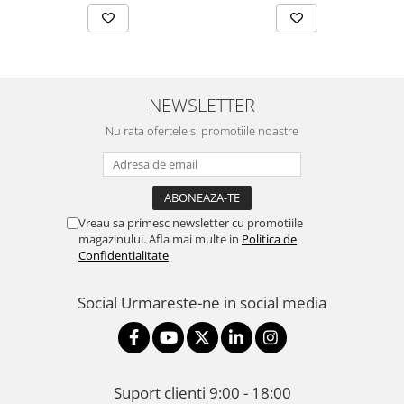
NEWSLETTER
Nu rata ofertele si promotiile noastre
Vreau sa primesc newsletter cu promotiile
magazinului. Afla mai multe in
Politica de
Confidentialitate
Social
Urmareste-ne in social media
Suport clienti
9:00 - 18:00