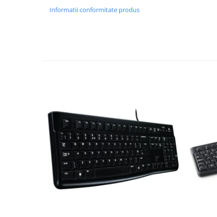
Informatii conformitate produs