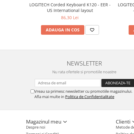
LOGITECH Corded Keyboard K120 - EER -
LOGITEC
US International layout
86,30 Lei
ADAUGA IN COS
NEWSLETTER
Nu rata ofertele si promotiile noastre
Vreau sa primesc newsletter cu promotiile magazinului.
Afla mai multe in
Politica de Confidentialitate
Magazinul meu
Clienti
Despre noi
Metode de