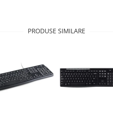
PRODUSE SIMILARE