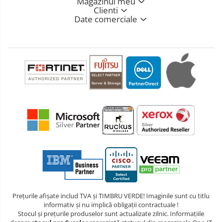
Magazinul meu
Clienti
Date comerciale
Prețurile afișate includ TVA și TIMBRU VERDE! Imaginile sunt cu titlu
informativ și nu implică obligații contractuale !
Stocul și prețurile produselor sunt actualizate zilnic. Informațiile