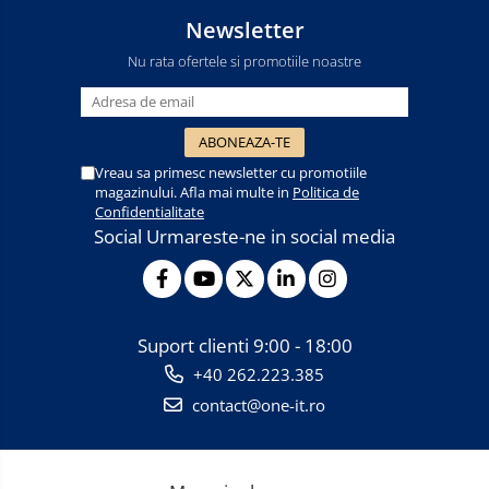
Newsletter
Nu rata ofertele si promotiile noastre
Vreau sa primesc newsletter cu promotiile
magazinului. Afla mai multe in
Politica de
Confidentialitate
Social
Urmareste-ne in social media
Suport clienti
9:00 - 18:00
+40 262.223.385
contact@one-it.ro