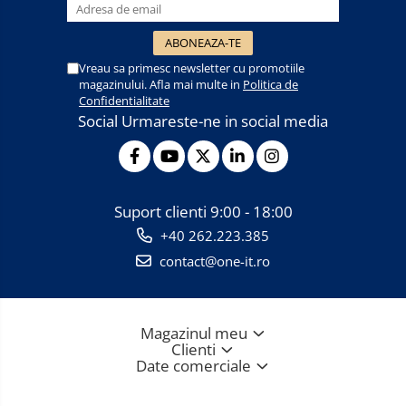
Vreau sa primesc newsletter cu promotiile
magazinului. Afla mai multe in
Politica de
Confidentialitate
Social
Urmareste-ne in social media
Suport clienti
9:00 - 18:00
+40 262.223.385
contact@one-it.ro
Magazinul meu
Clienti
Date comerciale