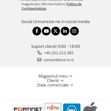
magazinului. Afla mai multe in
Politica de
Confidentialitate
Social
Urmareste-ne in social media
Suport clienti
9:00 - 18:00
+40 262.223.385
contact@one-it.ro
Magazinul meu
Clienti
Date comerciale