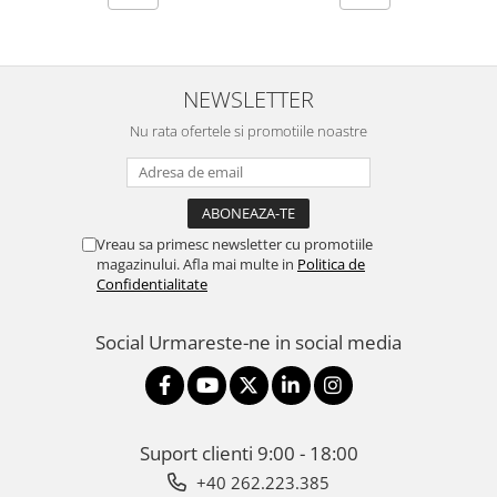
NEWSLETTER
Nu rata ofertele si promotiile noastre
Vreau sa primesc newsletter cu promotiile
magazinului. Afla mai multe in
Politica de
Confidentialitate
Social
Urmareste-ne in social media
Suport clienti
9:00 - 18:00
+40 262.223.385