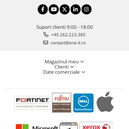
Suport clienti
9:00 - 18:00
+40 262.223.385
contact@one-it.ro
Magazinul meu
Clienti
Date comerciale