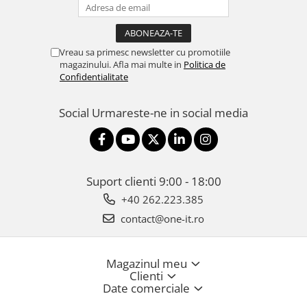
Vreau sa primesc newsletter cu promotiile
magazinului. Afla mai multe in
Politica de
Confidentialitate
Social
Urmareste-ne in social media
Suport clienti
9:00 - 18:00
+40 262.223.385
contact@one-it.ro
Magazinul meu
Clienti
Date comerciale