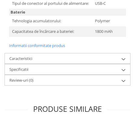
Tipul de conector al portului de alimentare:
USB-C
Baterie
Tehnologia acumulatorului:
Polymer
Capacitatea de încărcare a bateriei:
1800 mAh
Informatii conformitate produs
Caracteristici
Specificatii
Review-uri
(0)
PRODUSE SIMILARE