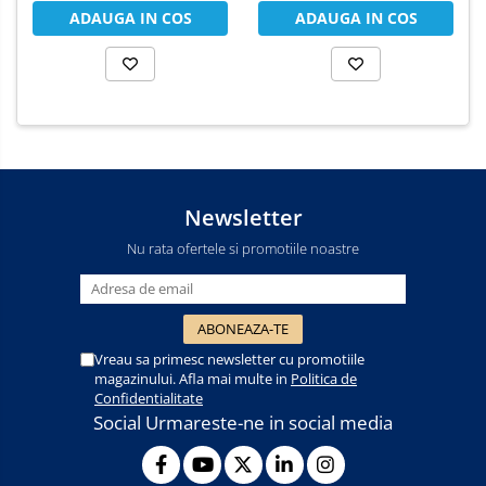
ADAUGA IN COS
ADAUGA IN COS
Newsletter
Nu rata ofertele si promotiile noastre
Vreau sa primesc newsletter cu promotiile
magazinului. Afla mai multe in
Politica de
Confidentialitate
Social
Urmareste-ne in social media