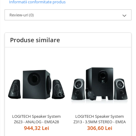
Informatii conformitate produs
Review-uri
(0)
Produse similare
LOGITECH Speaker System
LOGITECH Speaker System
Z623 - ANALOG - EMEA28
Z313 - 3.5MM STEREO - EMEA
944,32 Lei
306,60 Lei