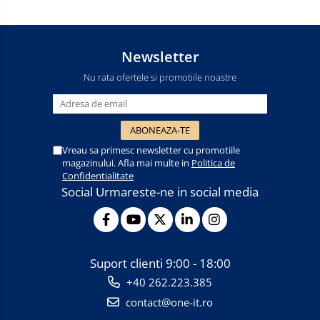
Newsletter
Nu rata ofertele si promotiile noastre
Vreau sa primesc newsletter cu promotiile
magazinului. Afla mai multe in
Politica de
Confidentialitate
Social
Urmareste-ne in social media
Suport clienti
9:00 - 18:00
+40 262.223.385
contact@one-it.ro