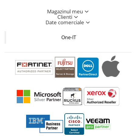
Magazinul meu
Clienti
Date comerciale
One-IT