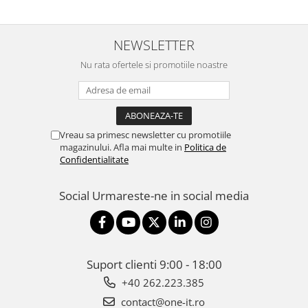
NEWSLETTER
Nu rata ofertele si promotiile noastre
Vreau sa primesc newsletter cu promotiile
magazinului. Afla mai multe in
Politica de
Confidentialitate
Social
Urmareste-ne in social media
Suport clienti
9:00 - 18:00
+40 262.223.385
contact@one-it.ro