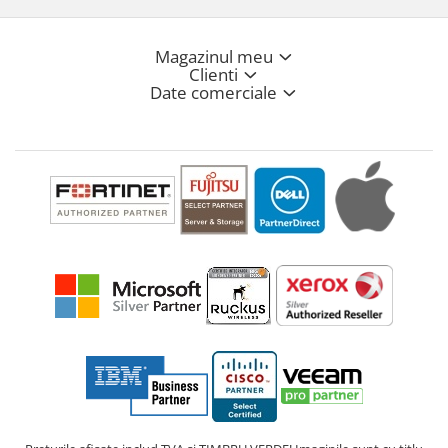
Magazinul meu
Clienti
Date comerciale