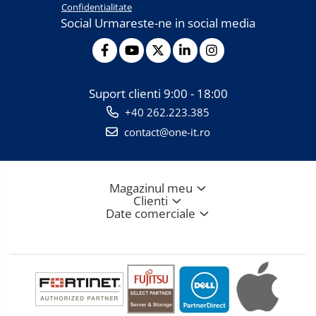
Confidentialitate
Social
Urmareste-ne in social media
Suport clienti
9:00 - 18:00
+40 262.223.385
contact@one-it.ro
Magazinul meu
Clienti
Date comerciale