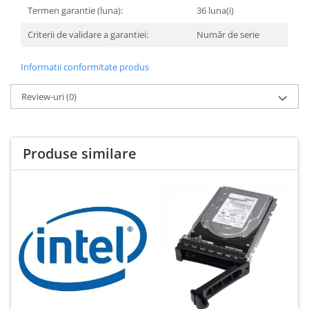
Termen garantie (luna):
36 luna(i)
Criterii de validare a garantiei:
Număr de serie
Informatii conformitate produs
Review-uri
(0)
Produse similare