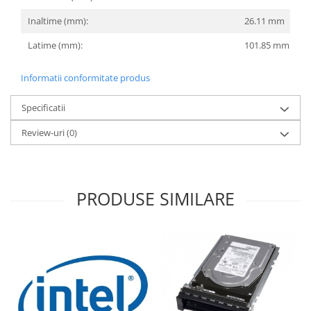
Inaltime (mm):
26.11 mm
Latime (mm):
101.85 mm
Informatii conformitate produs
Specificatii
Review-uri
(0)
PRODUSE SIMILARE