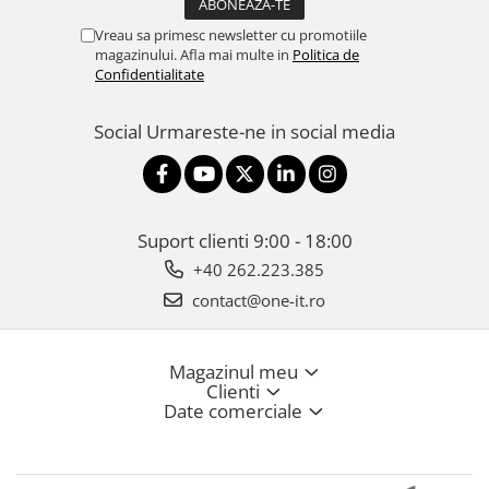
Vreau sa primesc newsletter cu promotiile
magazinului. Afla mai multe in
Politica de
Confidentialitate
Social
Urmareste-ne in social media
Suport clienti
9:00 - 18:00
+40 262.223.385
contact@one-it.ro
Magazinul meu
Clienti
Date comerciale