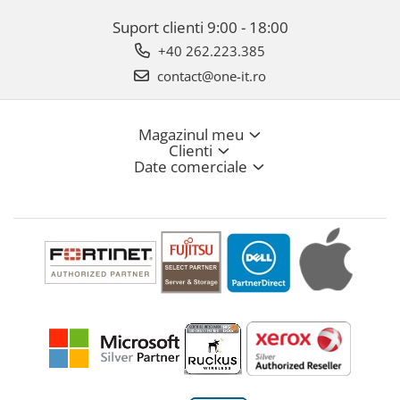
Suport clienti
9:00 - 18:00
+40 262.223.385
contact@one-it.ro
Magazinul meu
Clienti
Date comerciale