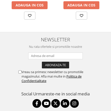
ADAUGA IN COS
ADAUGA IN COS
NEWSLETTER
Nu rata ofertele si promotiile noastre
Vreau sa primesc newsletter cu promotiile
magazinului. Afla mai multe in
Politica de
Confidentialitate
Social
Urmareste-ne in social media