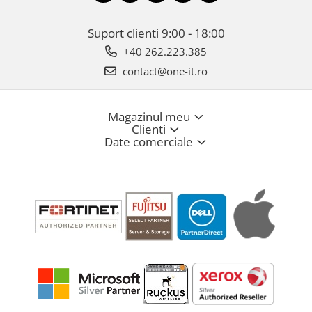
Suport clienti
9:00 - 18:00
+40 262.223.385
contact@one-it.ro
Magazinul meu
Clienti
Date comerciale