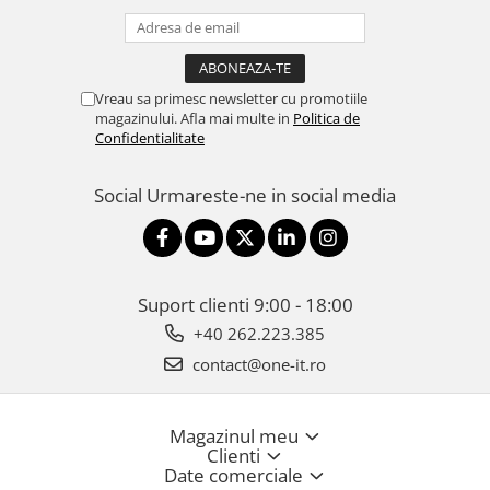
Vreau sa primesc newsletter cu promotiile
magazinului. Afla mai multe in
Politica de
Confidentialitate
Social
Urmareste-ne in social media
Suport clienti
9:00 - 18:00
+40 262.223.385
contact@one-it.ro
Magazinul meu
Clienti
Date comerciale