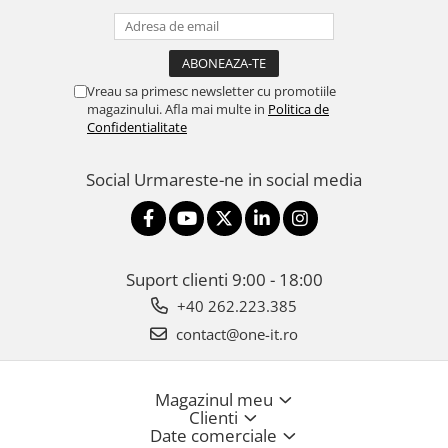
Vreau sa primesc newsletter cu promotiile
magazinului. Afla mai multe in
Politica de
Confidentialitate
Social
Urmareste-ne in social media
Suport clienti
9:00 - 18:00
+40 262.223.385
contact@one-it.ro
Magazinul meu
Clienti
Date comerciale