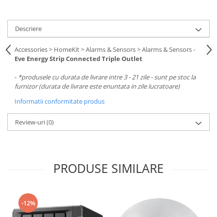
Descriere
Accessories > HomeKit > Alarms & Sensors > Alarms & Sensors -
Eve Energy Strip Connected Triple Outlet
-
*produsele cu durata de livrare intre 3 - 21 zile - sunt pe stoc la
furnizor (durata de livrare este enuntata in zile lucratoare)
Informatii conformitate produs
Review-uri
(0)
PRODUSE SIMILARE
-12%