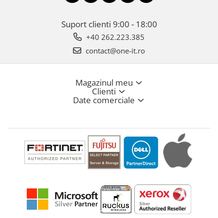
Suport clienti
9:00 - 18:00
+40 262.223.385
contact@one-it.ro
Magazinul meu
Clienti
Date comerciale