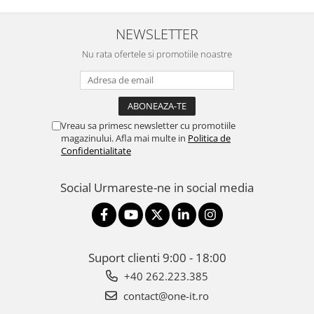
NEWSLETTER
Nu rata ofertele si promotiile noastre
Vreau sa primesc newsletter cu promotiile
magazinului. Afla mai multe in
Politica de
Confidentialitate
Social
Urmareste-ne in social media
Suport clienti
9:00 - 18:00
+40 262.223.385
contact@one-it.ro