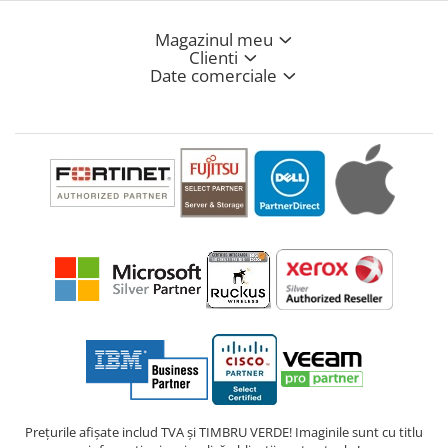
Magazinul meu
Clienti
Date comerciale
Prețurile afișate includ TVA și TIMBRU VERDE! Imaginile sunt cu titlu