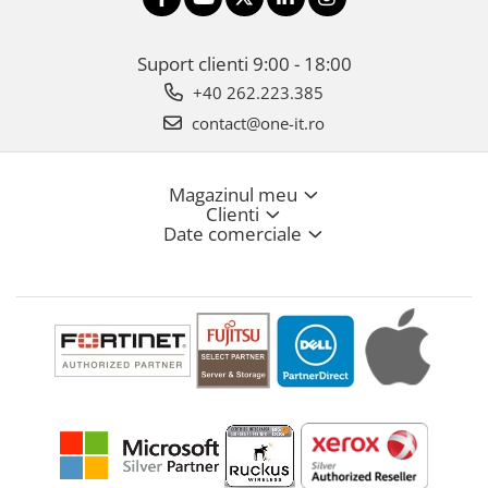
Suport clienti
9:00 - 18:00
+40 262.223.385
contact@one-it.ro
Magazinul meu
Clienti
Date comerciale