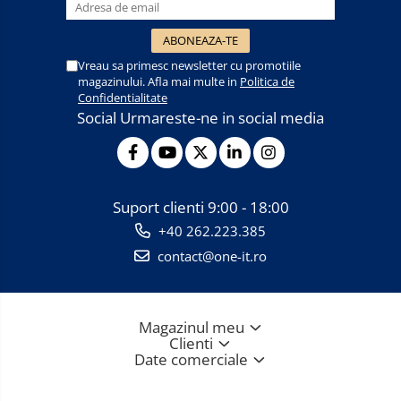
Vreau sa primesc newsletter cu promotiile
magazinului. Afla mai multe in
Politica de
Confidentialitate
Social
Urmareste-ne in social media
Suport clienti
9:00 - 18:00
+40 262.223.385
contact@one-it.ro
Magazinul meu
Clienti
Date comerciale