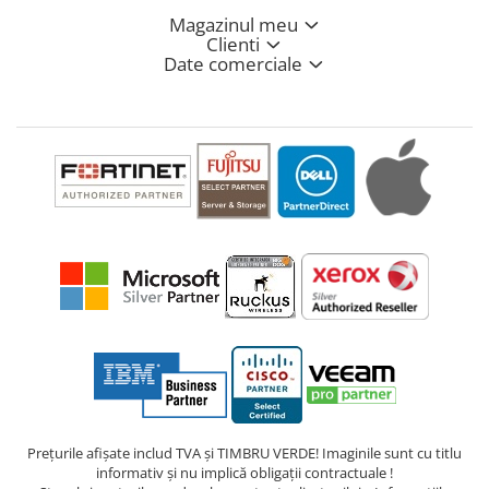
Magazinul meu
Clienti
Date comerciale
Prețurile afișate includ TVA și TIMBRU VERDE! Imaginile sunt cu titlu
informativ și nu implică obligații contractuale !