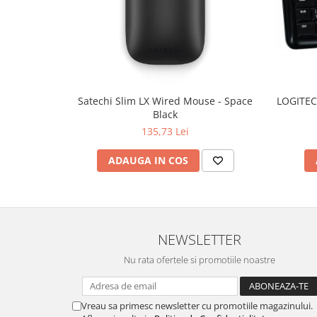
Satechi Slim LX Wired Mouse - Space
LOGITEC
Black
135,73 Lei
ADAUGA IN COS
NEWSLETTER
Nu rata ofertele si promotiile noastre
Vreau sa primesc newsletter cu promotiile magazinului.