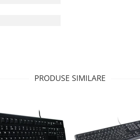
PRODUSE SIMILARE