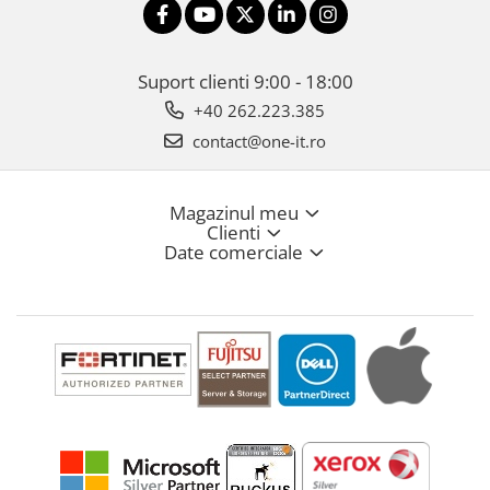
Suport clienti
9:00 - 18:00
+40 262.223.385
contact@one-it.ro
Magazinul meu
Clienti
Date comerciale