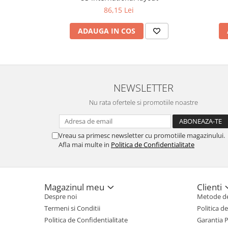
86,15 Lei
ADAUGA IN COS
NEWSLETTER
Nu rata ofertele si promotiile noastre
Vreau sa primesc newsletter cu promotiile magazinului.
Afla mai multe in
Politica de Confidentialitate
Magazinul meu
Clienti
Despre noi
Metode de
Termeni si Conditii
Politica d
Politica de Confidentialitate
Garantia 