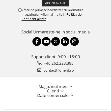
Vreau sa primesc newsletter cu promotiile
magazinului. Afla mai multe in
Politica de
Confidentialitate
Social
Urmareste-ne in social media
Suport clienti
9:00 - 18:00
+40 262.223.385
contact@one-it.ro
Magazinul meu
Clienti
Date comerciale