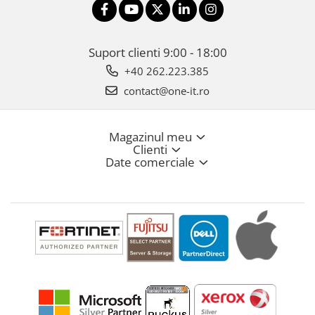
Suport clienti
9:00 - 18:00
+40 262.223.385
contact@one-it.ro
Magazinul meu
Clienti
Date comerciale