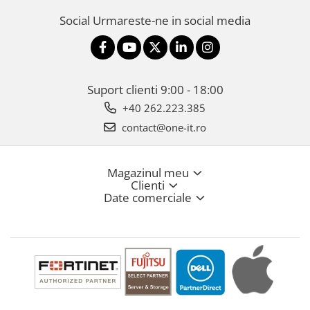
Social
Urmareste-ne in social media
Suport clienti
9:00 - 18:00
+40 262.223.385
contact@one-it.ro
Magazinul meu
Clienti
Date comerciale