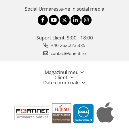
Social
Urmareste-ne in social media
Suport clienti
9:00 - 18:00
+40 262.223.385
contact@one-it.ro
Magazinul meu
Clienti
Date comerciale