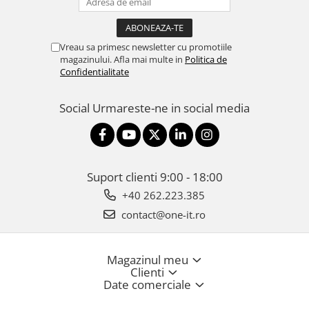
Vreau sa primesc newsletter cu promotiile
magazinului. Afla mai multe in
Politica de
Confidentialitate
Social
Urmareste-ne in social media
Suport clienti
9:00 - 18:00
+40 262.223.385
contact@one-it.ro
Magazinul meu
Clienti
Date comerciale