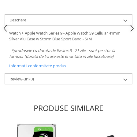
Descriere
Watch > Apple Watch Series 9 - Apple Watch S9 Cellular 41mm
Silver Alu Case w Storm Blue Sport Band - S/M
-
*produsele cu durata de livrare: 3 - 21 zile - sunt pe stoc la
furnizor (durata de livrare este enuntata in zile lucratoare)
Informatii conformitate produs
Review-uri
(0)
PRODUSE SIMILARE