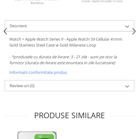
Curier rapid oriunde in tara
România
Descriere
Watch > Apple Watch Series 9 - Apple Watch S9 Cellular 41mm
Gold Stainless Steel Case w Gold Milanese Loop
-
*produsele cu durata de livrare: 3 - 21 zile - sunt pe stoc la
furnizor (durata de livrare este enuntata in zile lucratoare)
Informatii conformitate produs
Review-uri
(0)
PRODUSE SIMILARE