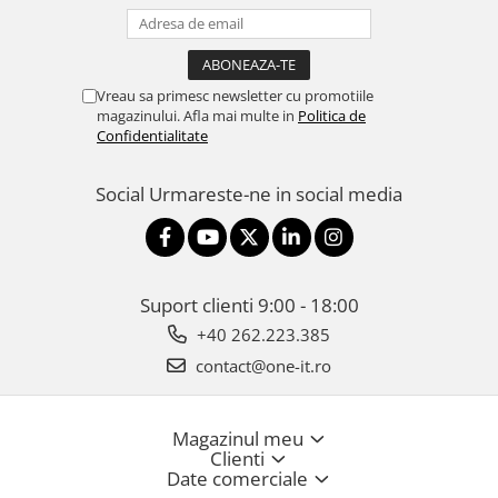
Vreau sa primesc newsletter cu promotiile
magazinului. Afla mai multe in
Politica de
Confidentialitate
Social
Urmareste-ne in social media
Suport clienti
9:00 - 18:00
+40 262.223.385
contact@one-it.ro
Magazinul meu
Clienti
Date comerciale