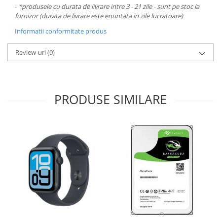
-
*produsele cu durata de livrare intre 3 - 21 zile - sunt pe stoc la
furnizor (durata de livrare este enuntata in zile lucratoare)
Informatii conformitate produs
Review-uri
(0)
PRODUSE SIMILARE