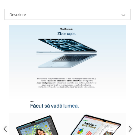
Descriere