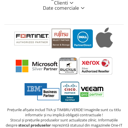
Clienti
Date comerciale
Prețurile afișate includ TVA și TIMBRU VERDE! Imaginile sunt cu titlu
informativ și nu implică obligații contractuale !
Stocul și prețurile produselor sunt actualizate zilnic. Informațiile
despre
stocul produselor
reprezintă statusul din magazinele One-IT