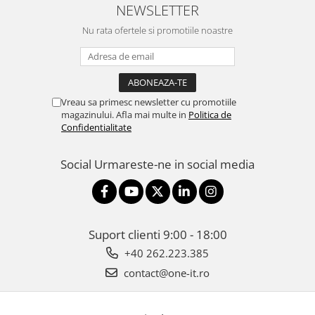
NEWSLETTER
Nu rata ofertele si promotiile noastre
Vreau sa primesc newsletter cu promotiile
magazinului. Afla mai multe in
Politica de
Confidentialitate
Social
Urmareste-ne in social media
Suport clienti
9:00 - 18:00
+40 262.223.385
contact@one-it.ro