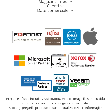
Magazinul meu
Clienti
Date comerciale
Prețurile afișate includ TVA și TIMBRU VERDE! Imaginile sunt cu titlu
informativ și nu implică obligații contractuale !
Stocul și prețurile produselor sunt actualizate zilnic. Informațiile