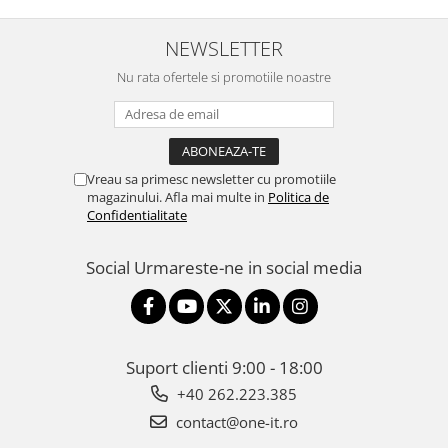
NEWSLETTER
Nu rata ofertele si promotiile noastre
Vreau sa primesc newsletter cu promotiile
magazinului. Afla mai multe in
Politica de
Confidentialitate
Social
Urmareste-ne in social media
Suport clienti
9:00 - 18:00
+40 262.223.385
contact@one-it.ro