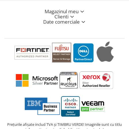
Magazinul meu
Clienti
Date comerciale
Prețurile afișate includ TVA și TIMBRU VERDE! Imaginile sunt cu titlu