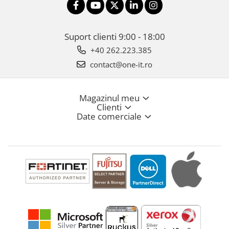
Suport clienti
9:00 - 18:00
+40 262.223.385
contact@one-it.ro
Magazinul meu
Clienti
Date comerciale