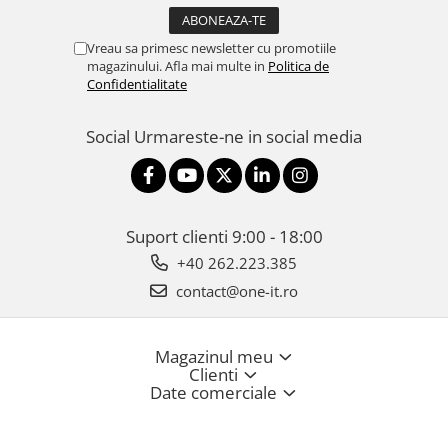
Vreau sa primesc newsletter cu promotiile
magazinului. Afla mai multe in
Politica de
Confidentialitate
Social
Urmareste-ne in social media
Suport clienti
9:00 - 18:00
+40 262.223.385
contact@one-it.ro
Magazinul meu
Clienti
Date comerciale