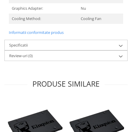
Graphics Adapter:
Nu
Cooling Method:
Cooling Fan
Informatii conformitate produs
Specificatii
Review-uri
(0)
PRODUSE SIMILARE