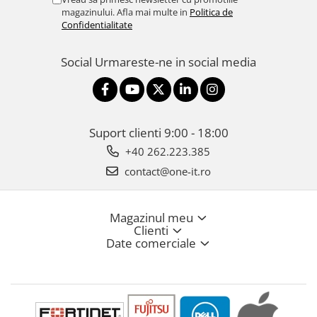
magazinului. Afla mai multe in
Politica de
Confidentialitate
Social
Urmareste-ne in social media
Suport clienti
9:00 - 18:00
+40 262.223.385
contact@one-it.ro
Magazinul meu
Clienti
Date comerciale