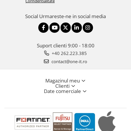
Confidentialitate
Social
Urmareste-ne in social media
Suport clienti
9:00 - 18:00
+40 262.223.385
contact@one-it.ro
Magazinul meu
Clienti
Date comerciale