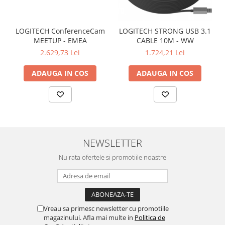
LOGITECH ConferenceCam
LOGITECH STRONG USB 3.1
MEETUP - EMEA
CABLE 10M - WW
2.629,73 Lei
1.724,21 Lei
ADAUGA IN COS
ADAUGA IN COS
NEWSLETTER
Nu rata ofertele si promotiile noastre
Vreau sa primesc newsletter cu promotiile
magazinului. Afla mai multe in
Politica de