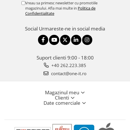
Vreau sa primesc newsletter cu promotiile
magazinului. Afla mai multe in
Politica de
Confidentialitate
Social
Urmareste-ne in social media
Suport clienti
9:00 - 18:00
+40 262.223.385
contact@one-it.ro
Magazinul meu
Clienti
Date comerciale