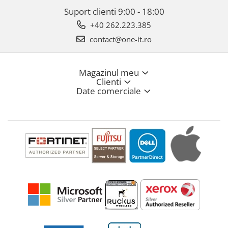
Suport clienti
9:00 - 18:00
+40 262.223.385
contact@one-it.ro
Magazinul meu
Clienti
Date comerciale