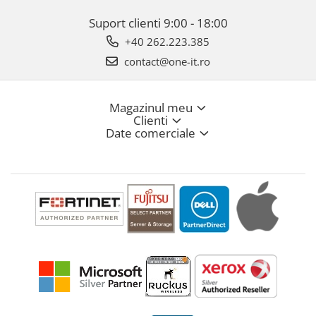
Suport clienti
9:00 - 18:00
+40 262.223.385
contact@one-it.ro
Magazinul meu
Clienti
Date comerciale