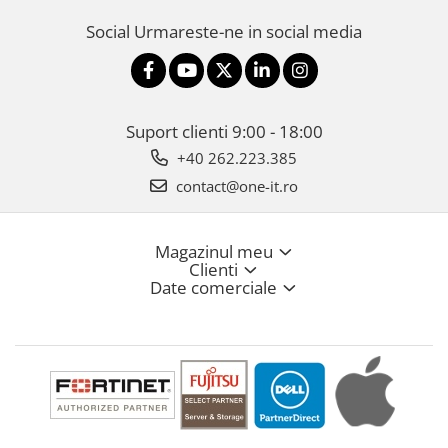
Social
Urmareste-ne in social media
Suport clienti
9:00 - 18:00
+40 262.223.385
contact@one-it.ro
Magazinul meu
Clienti
Date comerciale